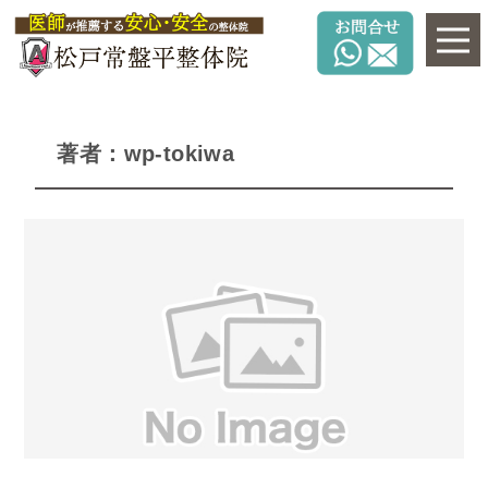
著者：wp-tokiwa