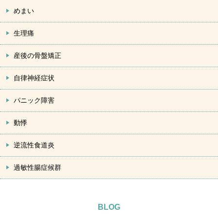
めまい
生理痛
産後の骨盤矯正
自律神経症状
パニック障害
動悸
逆流性食道炎
過敏性腸症候群
BLOG