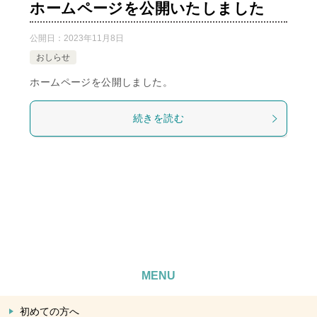
ホームページを公開いたしました
公開日：
2023年11月8日
おしらせ
ホームページを公開しました。
続きを読む
MENU
初めての方へ