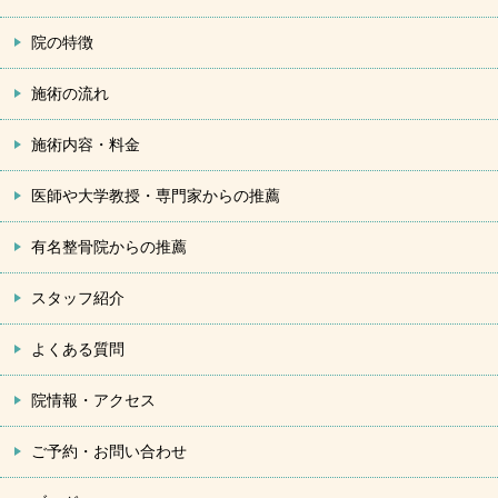
院の特徴
施術の流れ
施術内容・料金
医師や大学教授・専門家からの推薦
有名整骨院からの推薦
スタッフ紹介
よくある質問
院情報・アクセス
ご予約・お問い合わせ